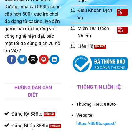
Mật
Dương, nhà cái 888to cung
Điều Khoản Dịch
cấp hơn 500+ các trò chơi
Vụ
đa dạng từ casino live đến
Miễn Trừ Trách
game bài đổi thưởng với
Nhiệm
công nghệ hiện đại, bảo
mật tối đa cùng dịch vụ hỗ
Liên Hệ
trợ 24/7.
THÔNG TIN LIÊN HỆ
HƯỚNG DẪN CẦN
BIẾT
Thương Hiệu:
888to
Đăng Ký 888to
Website:
https://888to.quest/
Đăng Nhập 888to