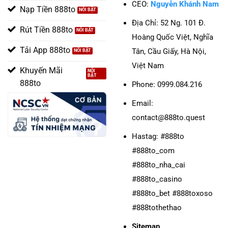
CEO:
Nguyễn Khánh Nam
Nạp Tiền 888to
Địa Chỉ: 52 Ng. 101 Đ.
Rút Tiền 888to
Hoàng Quốc Việt, Nghĩa
Tải App 888to
Tân, Cầu Giấy, Hà Nội,
Việt Nam
Khuyến Mãi
888to
Phone: 0999.084.216
Email:
contact@888to.quest
Hastag: #888to
#888to_com
#888to_nha_cai
#888to_casino
#888to_bet #888toxoso
#888tothethao
Sitemap