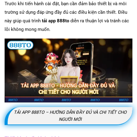
Trước khi tiến hành cài đặt, bạn cần đảm bảo thiết bị và môi
trường sử dụng đáp ứng đầy đủ các điều kiện cần thiết. Điều
này giúp quá trình
tải app 888to
diễn ra thuận lợi và tránh các
lỗi không mong muốn.
TẢI APP 888TO – HƯỚNG DẪN ĐẦY ĐỦ VÀ CHI TIẾT CHO
NGƯỜI MỚI