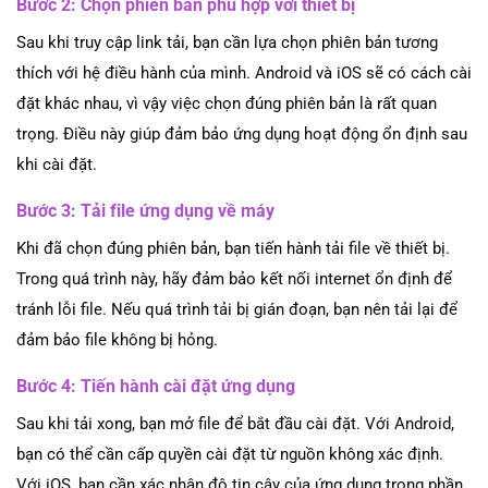
Bước 2: Chọn phiên bản phù hợp với thiết bị
Sau khi truy cập link tải, bạn cần lựa chọn phiên bản tương
thích với hệ điều hành của mình. Android và iOS sẽ có cách cài
đặt khác nhau, vì vậy việc chọn đúng phiên bản là rất quan
trọng. Điều này giúp đảm bảo ứng dụng hoạt động ổn định sau
khi cài đặt.
Bước 3: Tải file ứng dụng về máy
Khi đã chọn đúng phiên bản, bạn tiến hành tải file về thiết bị.
Trong quá trình này, hãy đảm bảo kết nối internet ổn định để
tránh lỗi file. Nếu quá trình tải bị gián đoạn, bạn nên tải lại để
đảm bảo file không bị hỏng.
Bước 4: Tiến hành cài đặt ứng dụng
Sau khi tải xong, bạn mở file để bắt đầu cài đặt. Với Android,
bạn có thể cần cấp quyền cài đặt từ nguồn không xác định.
Với iOS, bạn cần xác nhận độ tin cậy của ứng dụng trong phần