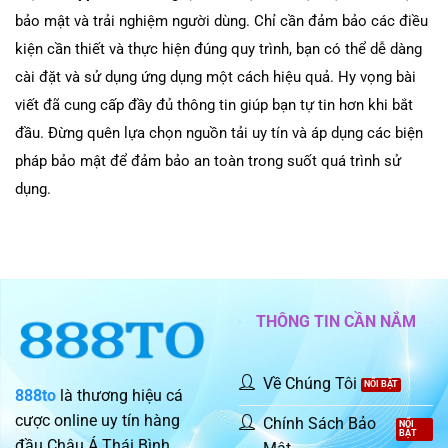
bảo mật và trải nghiệm người dùng. Chỉ cần đảm bảo các điều
kiện cần thiết và thực hiện đúng quy trình, bạn có thể dễ dàng
cài đặt và sử dụng ứng dụng một cách hiệu quả. Hy vọng bài
viết đã cung cấp đầy đủ thông tin giúp bạn tự tin hơn khi bắt
đầu. Đừng quên lựa chọn nguồn tải uy tín và áp dụng các biện
pháp bảo mật để đảm bảo an toàn trong suốt quá trình sử
dụng.
THÔNG TIN CẦN NẮM
Về Chúng Tôi
888to
là thương hiệu cá
cược online uy tín hàng
Chính Sách Bảo
đầu Châu Á Thái Bình