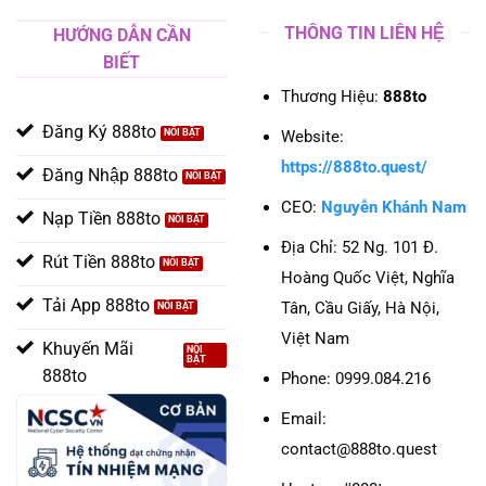
THÔNG TIN LIÊN HỆ
HƯỚNG DẪN CẦN
BIẾT
Thương Hiệu:
888to
Đăng Ký 888to
Website:
https://888to.quest/
Đăng Nhập 888to
CEO:
Nguyễn Khánh Nam
Nạp Tiền 888to
Địa Chỉ: 52 Ng. 101 Đ.
Rút Tiền 888to
Hoàng Quốc Việt, Nghĩa
Tải App 888to
Tân, Cầu Giấy, Hà Nội,
Việt Nam
Khuyến Mãi
888to
Phone: 0999.084.216
Email:
contact@888to.quest