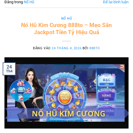
Đăng trong
Nổ Hũ
Để lại bình luận
NỔ HŨ
Nổ Hũ Kim Cương 888to – Mẹo Săn
Jackpot Tiền Tỷ Hiệu Quả
ĐĂNG VÀO
24 THÁNG 4, 2026
BỞI
888TO
24
Th4