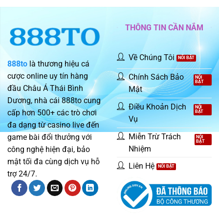
THÔNG TIN CẦN NẮM
Về Chúng Tôi
888to
là thương hiệu cá
cược online uy tín hàng
Chính Sách Bảo
đầu Châu Á Thái Bình
Mật
Dương, nhà cái 888to cung
Điều Khoản Dịch
cấp hơn 500+ các trò chơi
Vụ
đa dạng từ casino live đến
Miễn Trừ Trách
game bài đổi thưởng với
Nhiệm
công nghệ hiện đại, bảo
mật tối đa cùng dịch vụ hỗ
Liên Hệ
trợ 24/7.