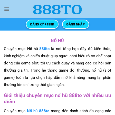
Bỏ
qua
nội
dung
ĐĂNG KÝ +188K
ĐĂNG NHẬP
NỔ HŨ
Chuyên mục
Nổ hũ
888to
là nơi tổng hợp đầy đủ kiến thức,
kinh nghiệm và chiến thuật giúp người chơi hiểu rõ cơ chế hoạt
động của game slot, tối ưu cách quay và nâng cao cơ hội săn
thưởng giá trị. Trong hệ thống game đổi thưởng, nổ hũ (slot
game) luôn là lựa chọn hấp dẫn nhờ khả năng mang lại phần
thưởng lớn chỉ trong thời gian ngắn.
Giới thiệu chuyên mục nổ hũ 888to với nhiều ưu
điểm
Chuyên mục
Nổ hũ 888to
mang đến danh sách đa dạng các