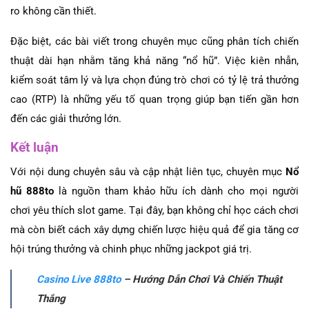
ro không cần thiết.
Đặc biệt, các bài viết trong chuyên mục cũng phân tích chiến
thuật dài hạn nhằm tăng khả năng “nổ hũ”. Việc kiên nhẫn,
kiểm soát tâm lý và lựa chọn đúng trò chơi có tỷ lệ trả thưởng
cao (RTP) là những yếu tố quan trọng giúp bạn tiến gần hơn
đến các giải thưởng lớn.
Kết luận
Với nội dung chuyên sâu và cập nhật liên tục, chuyên mục
Nổ
hũ 888to
là nguồn tham khảo hữu ích dành cho mọi người
chơi yêu thích slot game. Tại đây, bạn không chỉ học cách chơi
mà còn biết cách xây dựng chiến lược hiệu quả để gia tăng cơ
hội trúng thưởng và chinh phục những jackpot giá trị.
Casino Live 888to
– Hướng Dẫn Chơi Và Chiến Thuật
Thắng