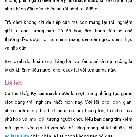
Không phải ngẫu nhiên mà
Kỳ lân mách nước
lại trở thành lựa
chọn hàng đầu của nhiều người chơi tại 888to.
Trò chơi không chỉ dễ tiếp cận mà còn mang lại trải nghiệm
giải trí chất lượng cao. Từ đồ họa, âm thanh đến cơ chế
thưởng đều được tối ưu nhằm mang đến cảm giác chân thực
và hấp dẫn.
Bên cạnh đó, khả năng thắng lớn với tần suất ổn định cũng là
lý do khiến nhiều người chơi quay lại với tựa game này.
Lời kết
Có thể thấy,
Kỳ lân mách nước
là một trong những tựa game
slot đáng trải nghiệm nhất hiện nay. Với lối chơi đơn giản,
nhiều tính năng đặc biệt cùng cơ hội thắng lớn, trò chơi này
phù hợp với mọi đối tượng người chơi. Nếu bạn đang tìm kiếm
một game vừa giải trí vừa có khả năng mang lại lợi nhuận, thì
nổ hũ 888to
chắc chắn là lựa chọn không nên bỏ qua.