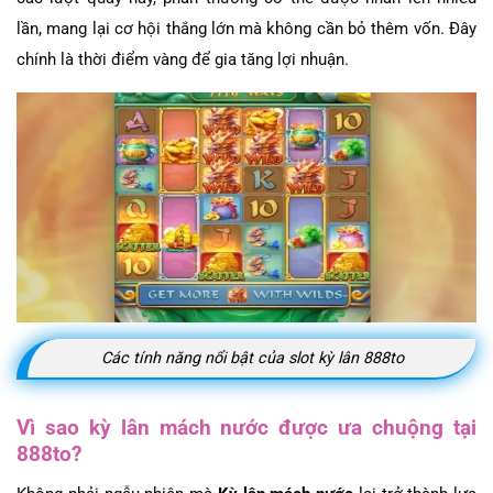
lần, mang lại cơ hội thắng lớn mà không cần bỏ thêm vốn. Đây
chính là thời điểm vàng để gia tăng lợi nhuận.
Các tính năng nổi bật của slot kỳ lân 888to
Vì sao kỳ lân mách nước được ưa chuộng tại
888to?