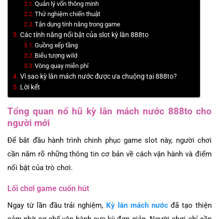
Quản lý vốn thông minh
Thử nghiệm chiến thuật
Tận dụng tính năng trong game
Các tính năng nổi bật của slot kỳ lân 888to
Guồng xếp tầng
Biểu tượng wild
Vòng quay miễn phí
Vì sao kỳ lân mách nước được ưa chuộng tại 888to?
Lời kết
Tổng quan nổ hũ kỳ lân mách nước 888to cho
người mới
Để bắt đầu hành trình chinh phục game slot này, người chơi
cần nắm rõ những thông tin cơ bản về cách vận hành và điểm
nổi bật của trò chơi.
Lối chơi game cuốn hút
Ngay từ lần đầu trải nghiệm,
Kỳ lân mách nước
đã tạo thiện