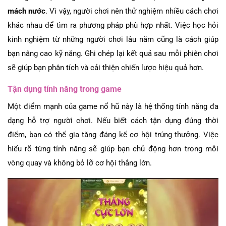
mách nước
. Vì vậy, người chơi nên thử nghiệm nhiều cách chơi
khác nhau để tìm ra phương pháp phù hợp nhất. Việc học hỏi
kinh nghiệm từ những người chơi lâu năm cũng là cách giúp
bạn nâng cao kỹ năng. Ghi chép lại kết quả sau mỗi phiên chơi
sẽ giúp bạn phân tích và cải thiện chiến lược hiệu quả hơn.
Tận dụng tính năng trong game
Một điểm mạnh của game nổ hũ này là hệ thống tính năng đa
dạng hỗ trợ người chơi. Nếu biết cách tận dụng đúng thời
điểm, bạn có thể gia tăng đáng kể cơ hội trúng thưởng. Việc
hiểu rõ từng tính năng sẽ giúp bạn chủ động hơn trong mỗi
vòng quay và không bỏ lỡ cơ hội thắng lớn.