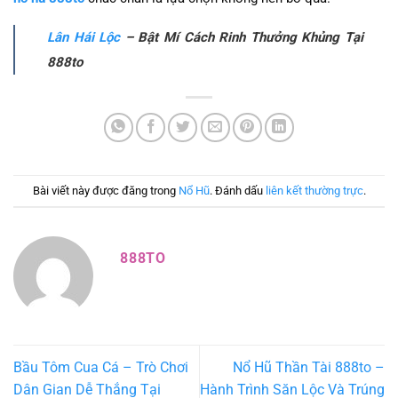
Lân Hái Lộc
– Bật Mí Cách Rinh Thưởng Khủng Tại
888to
Bài viết này được đăng trong
Nổ Hũ
. Đánh dấu
liên kết thường trực
.
888TO
Bầu Tôm Cua Cá – Trò Chơi
Nổ Hũ Thần Tài 888to –
Dân Gian Dễ Thắng Tại
Hành Trình Săn Lộc Và Trúng