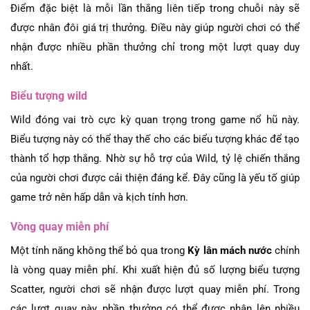
Điểm đặc biệt là mỗi lần thắng liên tiếp trong chuỗi này sẽ
được nhân đôi giá trị thưởng. Điều này giúp người chơi có thể
nhận được nhiều phần thưởng chỉ trong một lượt quay duy
nhất.
Biểu tượng wild
Wild đóng vai trò cực kỳ quan trọng trong game nổ hũ này.
Biểu tượng này có thể thay thế cho các biểu tượng khác để tạo
thành tổ hợp thắng. Nhờ sự hỗ trợ của Wild, tỷ lệ chiến thắng
của người chơi được cải thiện đáng kể. Đây cũng là yếu tố giúp
game trở nên hấp dẫn và kịch tính hơn.
Vòng quay miễn phí
Một tính năng không thể bỏ qua trong
Kỳ lân mách nước
chính
là vòng quay miễn phí. Khi xuất hiện đủ số lượng biểu tượng
Scatter, người chơi sẽ nhận được lượt quay miễn phí. Trong
các lượt quay này, phần thưởng có thể được nhân lên nhiều