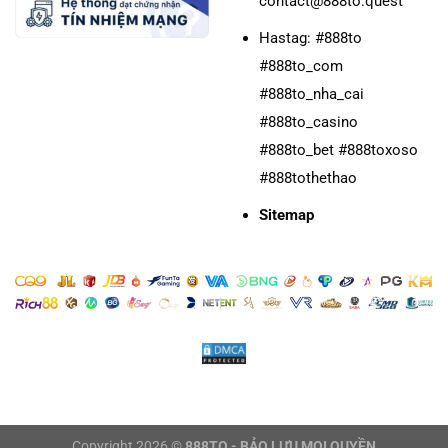
contact@888to.quest
Hastag: #888to
#888to_com
#888to_nha_cai
#888to_casino
#888to_bet #888toxoso
#888tothethao
Sitemap
Copyright 2026 ©
888TO - BẢO LƯU MỌI QUYỀN