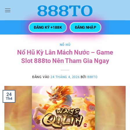
Bỏ
qua
nội
dung
ĐĂNG KÝ +188K
ĐĂNG NHẬP
NỔ HŨ
Nổ Hũ Kỳ Lân Mách Nước – Game
Slot 888to Nên Tham Gia Ngay
ĐĂNG VÀO
24 THÁNG 4, 2026
BỞI
888TO
24
Th4