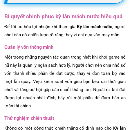
Bí quyết chinh phục kỳ lân mách nước hiệu quả
Để tối ưu hóa lợi nhuận khi tham gia
Kỳ lân mách nước
, người
chơi cần có chiến lược rõ ràng thay vì chỉ dựa vào may mắn.
Quản lý vốn thông minh
Một trong những nguyên tắc quan trọng nhất khi chơi game nổ
hũ này là quản lý ngân sách hợp lý. Người chơi nên chia nhỏ số
vốn thành nhiều phần để đặt cược, thay vì dồn toàn bộ vào
một lần quay. Việc kiểm soát vốn giúp bạn kéo dài thời gian
chơi và tăng cơ hội gặp các chuỗi thắng lớn. Ngoài ra, khi đạt
được lợi nhuận nhất định, hãy rút một phần để đảm bảo an
toàn tài chính.
Thử nghiệm chiến thuật
Không có một công thức chiến thắng cố định nào cho
Kỳ lân