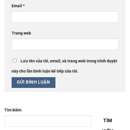
Email
*
Trang web
Lưu tên của tôi, email, và trang web trong trình duyệt
này cho lần bình luận kế tiếp của tôi.
Tìm kiếm
TÌM