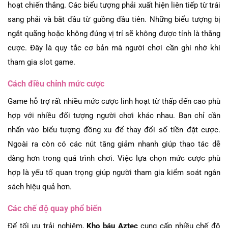
hoạt chiến thắng. Các biểu tượng phải xuất hiện liên tiếp từ trái
sang phải và bắt đầu từ guồng đầu tiên. Những biểu tượng bị
ngắt quãng hoặc không đúng vị trí sẽ không được tính là thắng
cược. Đây là quy tắc cơ bản mà người chơi cần ghi nhớ khi
tham gia slot game.
Cách điều chỉnh mức cược
Game hỗ trợ rất nhiều mức cược linh hoạt từ thấp đến cao phù
hợp với nhiều đối tượng người chơi khác nhau. Bạn chỉ cần
nhấn vào biểu tượng đồng xu để thay đổi số tiền đặt cược.
Ngoài ra còn có các nút tăng giảm nhanh giúp thao tác dễ
dàng hơn trong quá trình chơi. Việc lựa chọn mức cược phù
hợp là yếu tố quan trọng giúp người tham gia kiểm soát ngân
sách hiệu quả hơn.
Các chế độ quay phổ biến
Để tối ưu trải nghiệm,
Kho báu Aztec
cung cấp nhiều chế độ