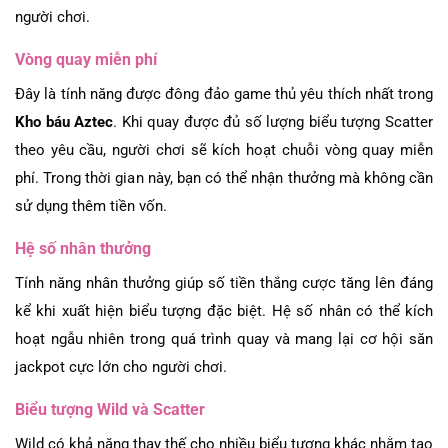
người chơi.
Vòng quay miễn phí
Đây là tính năng được đông đảo game thủ yêu thích nhất trong
Kho báu Aztec
. Khi quay được đủ số lượng biểu tượng Scatter
theo yêu cầu, người chơi sẽ kích hoạt chuỗi vòng quay miễn
phí. Trong thời gian này, bạn có thể nhận thưởng mà không cần
sử dụng thêm tiền vốn.
Hệ số nhân thưởng
Tính năng nhân thưởng giúp số tiền thắng cược tăng lên đáng
kể khi xuất hiện biểu tượng đặc biệt. Hệ số nhân có thể kích
hoạt ngẫu nhiên trong quá trình quay và mang lại cơ hội săn
jackpot cực lớn cho người chơi.
Biểu tượng Wild và Scatter
Wild có khả năng thay thế cho nhiều biểu tượng khác nhằm tạo