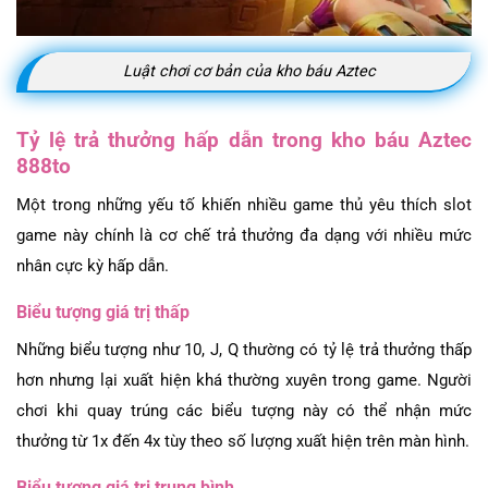
Luật chơi cơ bản của kho báu Aztec
Tỷ lệ trả thưởng hấp dẫn trong kho báu Aztec
888to
Một trong những yếu tố khiến nhiều game thủ yêu thích slot
game này chính là cơ chế trả thưởng đa dạng với nhiều mức
nhân cực kỳ hấp dẫn.
Biểu tượng giá trị thấp
Những biểu tượng như 10, J, Q thường có tỷ lệ trả thưởng thấp
hơn nhưng lại xuất hiện khá thường xuyên trong game. Người
chơi khi quay trúng các biểu tượng này có thể nhận mức
thưởng từ 1x đến 4x tùy theo số lượng xuất hiện trên màn hình.
Biểu tượng giá trị trung bình