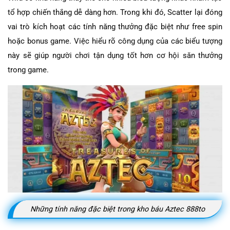
tổ hợp chiến thắng dễ dàng hơn. Trong khi đó, Scatter lại đóng
vai trò kích hoạt các tính năng thưởng đặc biệt như free spin
hoặc bonus game. Việc hiểu rõ công dụng của các biểu tượng
này sẽ giúp người chơi tận dụng tốt hơn cơ hội săn thưởng
trong game.
Những tính năng đặc biệt trong kho báu Aztec 888to