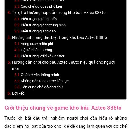
Cách điều chỉnh mức cược
Các chế độ quay phổ biến
Tỷ lệ trả thưởng hấp dẫn trong kho báu Aztec 888to
Biểu tượng giá trị thấp
Biểu tượng giá trị trung bình
Biểu tượng giá trị cao
Những tính năng đặc biệt trong kho báu Aztec 888to
Vòng quay miễn phí
Hệ số nhân thưởng
Biểu tượng Wild và Scatter
Hướng dẫn chơi kho báu Aztec 888to hiệu quả cho người
mới
Quản lý vốn thông minh
Không nên tăng cược liên tục
Tận dụng chế độ chơi thử
Lời kết
Giới thiệu chung về game kho báu Aztec 888to
Trước khi bắt đầu trải nghiệm, người chơi cần hiểu rõ những
đặc điểm nổi bật của trò chơi để dễ dàng làm quen với cơ chế