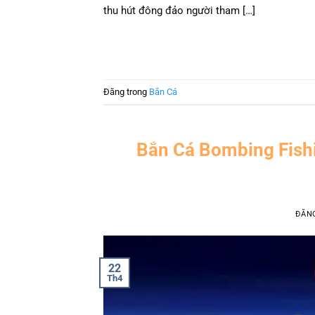
thu hút đông đảo người tham […]
Đăng trong
Bắn Cá
Bắn Cá Bombing Fish
ĐĂN
22
Th4