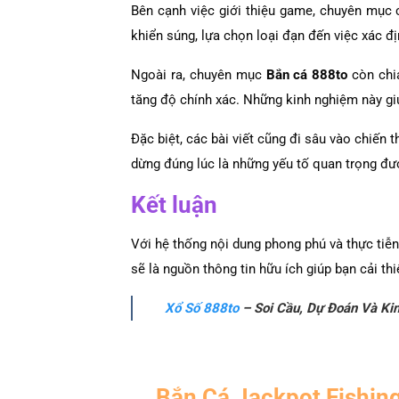
Bên cạnh việc giới thiệu game, chuyên mục 
khiển súng, lựa chọn loại đạn đến việc xác đị
Ngoài ra, chuyên mục
Bắn cá 888to
còn chia
tăng độ chính xác. Những kinh nghiệm này gi
Đặc biệt, các bài viết cũng đi sâu vào chiến 
dừng đúng lúc là những yếu tố quan trọng đ
Kết luận
Với hệ thống nội dung phong phú và thực tiễ
sẽ là nguồn thông tin hữu ích giúp bạn cải th
Xổ Số 888to
– Soi Cầu, Dự Đoán Và Ki
Bắn Cá Jackpot Fishin