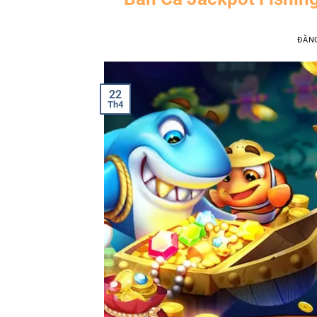
ĐĂN
22
Th4