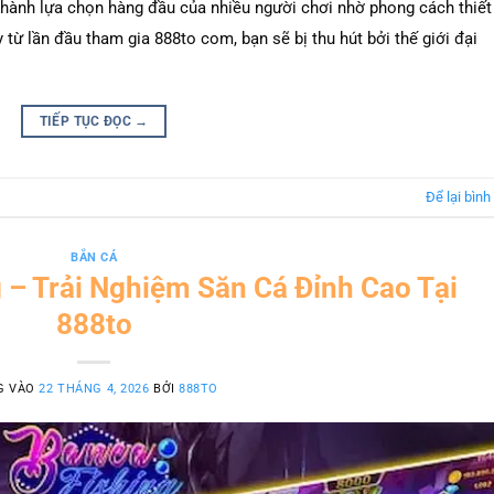
hành lựa chọn hàng đầu của nhiều người chơi nhờ phong cách thiết
y từ lần đầu tham gia 888to com, bạn sẽ bị thu hút bởi thế giới đại
TIẾP TỤC ĐỌC
→
Để lại bình
BẮN CÁ
 – Trải Nghiệm Săn Cá Đỉnh Cao Tại
888to
G VÀO
22 THÁNG 4, 2026
BỞI
888TO