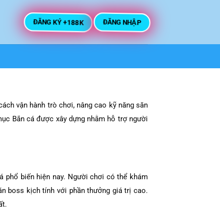
ĐĂNG KÝ +188K
ĐĂNG NHẬP
 cách vận hành trò chơi, nâng cao kỹ năng săn
 mục Bắn cá được xây dựng nhằm hỗ trợ người
cá phổ biến hiện nay. Người chơi có thể khám
 boss kịch tính với phần thưởng giá trị cao.
ất.