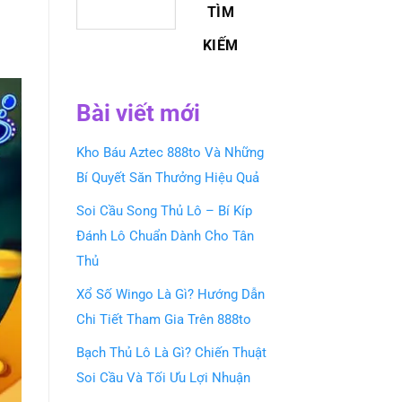
TÌM
KIẾM
Bài viết mới
Kho Báu Aztec 888to Và Những
Bí Quyết Săn Thưởng Hiệu Quả
Soi Cầu Song Thủ Lô – Bí Kíp
Đánh Lô Chuẩn Dành Cho Tân
Thủ
Xổ Số Wingo Là Gì? Hướng Dẫn
Chi Tiết Tham Gia Trên 888to
Bạch Thủ Lô Là Gì? Chiến Thuật
Soi Cầu Và Tối Ưu Lợi Nhuận