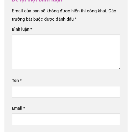
Email của bạn sẽ không được hiển thị công khai.
Các
trường bắt buộc được đánh dấu
*
Bình luận
*
Tên
*
Email
*