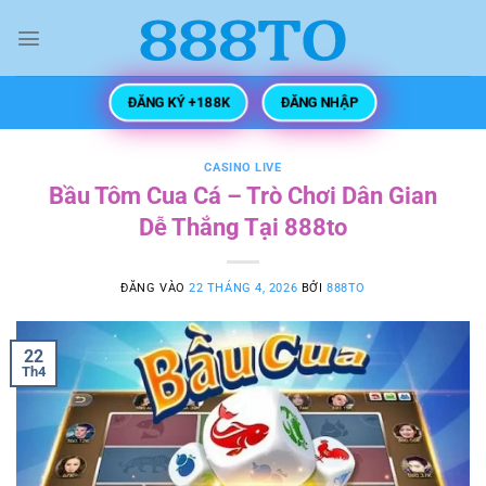
Bỏ
qua
nội
dung
ĐĂNG KÝ +188K
ĐĂNG NHẬP
CASINO LIVE
Bầu Tôm Cua Cá – Trò Chơi Dân Gian
Dễ Thắng Tại 888to
ĐĂNG VÀO
22 THÁNG 4, 2026
BỞI
888TO
22
Th4