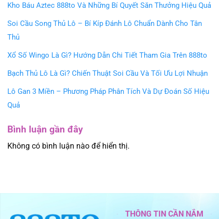
Kho Báu Aztec 888to Và Những Bí Quyết Săn Thưởng Hiệu Quả
Soi Cầu Song Thủ Lô – Bí Kíp Đánh Lô Chuẩn Dành Cho Tân
Thủ
Xổ Số Wingo Là Gì? Hướng Dẫn Chi Tiết Tham Gia Trên 888to
Bạch Thủ Lô Là Gì? Chiến Thuật Soi Cầu Và Tối Ưu Lợi Nhuận
Lô Gan 3 Miền – Phương Pháp Phân Tích Và Dự Đoán Số Hiệu
Quả
Bình luận gần đây
Không có bình luận nào để hiển thị.
THÔNG TIN CẦN NẮM