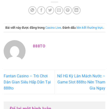
Bài viết này được đăng trong
Casino Live
. Đánh dấu
liên kết thường trực
.
888TO
Fantan Casino – Trò Chơi
Nổ Hũ Kỳ Lân Mách Nước –
Dân Gian Siêu Hấp Dẫn Tại
Game Slot 888to Nên Tham
888to
Gia Ngay
Để lại một bình luận