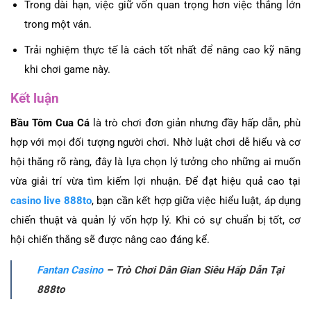
Trong dài hạn, việc giữ vốn quan trọng hơn việc thắng lớn
trong một ván.
Trải nghiệm thực tế là cách tốt nhất để nâng cao kỹ năng
khi chơi game này.
Kết luận
Bầu Tôm Cua Cá
là trò chơi đơn giản nhưng đầy hấp dẫn, phù
hợp với mọi đối tượng người chơi. Nhờ luật chơi dễ hiểu và cơ
hội thắng rõ ràng, đây là lựa chọn lý tưởng cho những ai muốn
vừa giải trí vừa tìm kiếm lợi nhuận. Để đạt hiệu quả cao tại
casino live 888to
, bạn cần kết hợp giữa việc hiểu luật, áp dụng
chiến thuật và quản lý vốn hợp lý. Khi có sự chuẩn bị tốt, cơ
hội chiến thắng sẽ được nâng cao đáng kể.
Fantan Casino
– Trò Chơi Dân Gian Siêu Hấp Dẫn Tại
888to