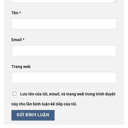
Tên
*
Email
*
Trang web
Lưu tên của tôi, email, và trang web trong trình duyệt
này cho lần bình luận kế tiếp của tôi.