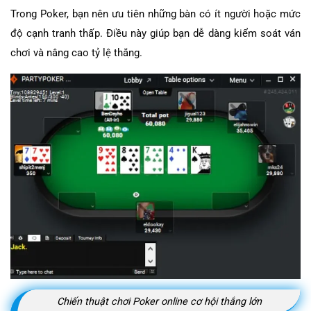
Trong Poker, bạn nên ưu tiên những bàn có ít người hoặc mức
độ cạnh tranh thấp. Điều này giúp bạn dễ dàng kiểm soát ván
chơi và nâng cao tỷ lệ thắng.
Chiến thuật chơi Poker online cơ hội thắng lớn