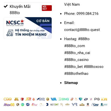
Việt Nam
Khuyến Mãi
888to
Phone: 0999.084.216
Email:
contact@888to.quest
Hastag: #888to
#888to_com
#888to_nha_cai
#888to_casino
#888to_bet #888toxoso
#888tothethao
Sitemap