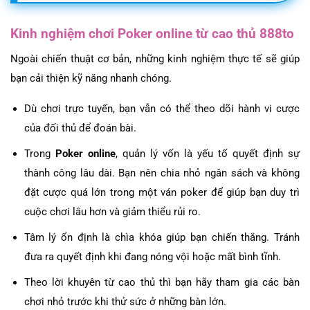
Kinh nghiệm chơi Poker online từ cao thủ 888to
Ngoài chiến thuật cơ bản, những kinh nghiệm thực tế sẽ giúp
bạn cải thiện kỹ năng nhanh chóng.
Dù chơi trực tuyến, bạn vẫn có thể theo dõi hành vi cược
của đối thủ để đoán bài.
Trong
Poker online
, quản lý vốn là yếu tố quyết định sự
thành công lâu dài. Bạn nên chia nhỏ ngân sách và không
đặt cược quá lớn trong một ván poker để giúp bạn duy trì
cuộc chơi lâu hơn và giảm thiểu rủi ro.
Tâm lý ổn định là chìa khóa giúp bạn chiến thắng. Tránh
đưa ra quyết định khi đang nóng vội hoặc mất bình tĩnh.
Theo lời khuyên từ cao thủ thì bạn hãy tham gia các bàn
chơi nhỏ trước khi thử sức ở những bàn lớn.