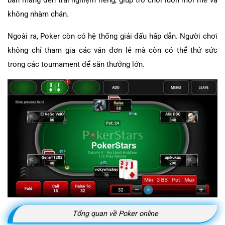
bản mang đến trải nghiệm riêng, giúp trò chơi luôn mới mẻ và
không nhàm chán.
Ngoài ra, Poker còn có hệ thống giải đấu hấp dẫn. Người chơi
không chỉ tham gia các ván đơn lẻ mà còn có thể thử sức
trong các tournament để săn thưởng lớn.
Tổng quan về Poker online