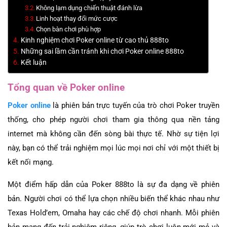
Không lạm dụng chiến thuật đánh lừa
Linh hoạt thay đổi mức cược
Chọn bàn chơi phù hợp
Kinh nghiệm chơi Poker online từ cao thủ 888to
Những sai lầm cần tránh khi chơi Poker online 888to
Kết luận
Tổng quan về Poker online
Poker online
là phiên bản trực tuyến của trò chơi Poker truyền
thống, cho phép người chơi tham gia thông qua nền tảng
internet mà không cần đến sòng bài thực tế. Nhờ sự tiện lợi
này, bạn có thể trải nghiệm mọi lúc mọi nơi chỉ với một thiết bị
kết nối mạng.
Một điểm hấp dẫn của Poker
888to
là sự đa dạng về phiên
bản. Người chơi có thể lựa chọn nhiều biến thể khác nhau như
Texas Hold’em, Omaha hay các chế độ chơi nhanh. Mỗi phiên