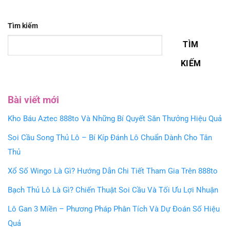
Tìm kiếm
TÌM
KIẾM
Bài viết mới
Kho Báu Aztec 888to Và Những Bí Quyết Săn Thưởng Hiệu Quả
Soi Cầu Song Thủ Lô – Bí Kíp Đánh Lô Chuẩn Dành Cho Tân
Thủ
Xổ Số Wingo Là Gì? Hướng Dẫn Chi Tiết Tham Gia Trên 888to
Bạch Thủ Lô Là Gì? Chiến Thuật Soi Cầu Và Tối Ưu Lợi Nhuận
Lô Gan 3 Miền – Phương Pháp Phân Tích Và Dự Đoán Số Hiệu
Quả