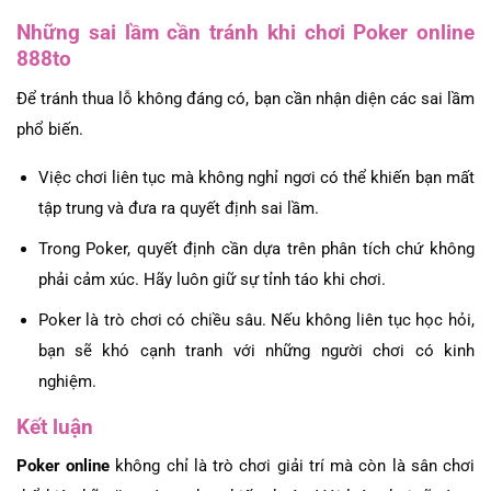
Những sai lầm cần tránh khi chơi Poker online
888to
Để tránh thua lỗ không đáng có, bạn cần nhận diện các sai lầm
phổ biến.
Việc chơi liên tục mà không nghỉ ngơi có thể khiến bạn mất
tập trung và đưa ra quyết định sai lầm.
Trong Poker, quyết định cần dựa trên phân tích chứ không
phải cảm xúc. Hãy luôn giữ sự tỉnh táo khi chơi.
Poker là trò chơi có chiều sâu. Nếu không liên tục học hỏi,
bạn sẽ khó cạnh tranh với những người chơi có kinh
nghiệm.
Kết luận
Poker online
không chỉ là trò chơi giải trí mà còn là sân chơi