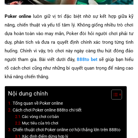
Poker online
luôn giữ vị trí đặc biệt nhờ sự kết hợp giữa kỹ
năng, chiến thuật và yếu tố tâm lý. Không giống nhiều trò chơi
dựa hoàn toàn vào may mắn, Poker đòi hỏi người chơi phải tư
duy, phân tích và đưa ra quyết định chính xác trong từng tình
huống. Chính vì vậy, trò chơi này ngày càng thu hút đông đảo
người tham gia. Bài viết dưới đây,
888to bet
sẽ giúp bạn hiểu
rõ cách chơi cũng như những bí quyết quan trọng để nâng cao
khả năng chiến thắng.
Nội dung chính
Tổng quan về Poker online
Cách chơi Poker online 888to chi tiết
Các vòng chơi cơ bản
Mục tiêu của trò chơi
Chiến thuật chơi Poker online cơ hội thắng lớn trên 888to
Xác định điểm dừng hợp lý