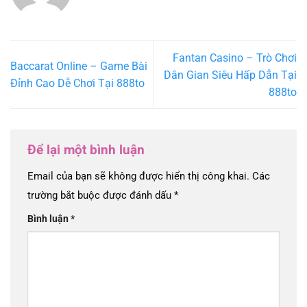
Fantan Casino – Trò Chơi
Baccarat Online – Game Bài
Dân Gian Siêu Hấp Dẫn Tại
Đỉnh Cao Dễ Chơi Tại 888to
888to
Để lại một bình luận
Email của bạn sẽ không được hiển thị công khai.
Các
trường bắt buộc được đánh dấu
*
Bình luận
*