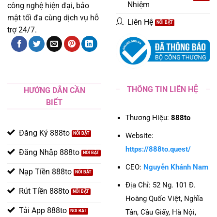
Nhiệm
công nghệ hiện đại, bảo
mật tối đa cùng dịch vụ hỗ
Liên Hệ
trợ 24/7.
THÔNG TIN LIÊN HỆ
HƯỚNG DẪN CẦN
BIẾT
Thương Hiệu:
888to
Đăng Ký 888to
Website:
https://888to.quest/
Đăng Nhập 888to
CEO:
Nguyễn Khánh Nam
Nạp Tiền 888to
Địa Chỉ: 52 Ng. 101 Đ.
Rút Tiền 888to
Hoàng Quốc Việt, Nghĩa
Tải App 888to
Tân, Cầu Giấy, Hà Nội,