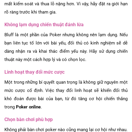
mất kiểm soát và thua lỗ nặng hơn. Vì vậy, hãy đặt ra giới hạn
rõ ràng trước khi tham gia.
Không lạm dụng chiến thuật đánh lừa
Bluff là một phần của Poker nhưng không nên lạm dụng. Nếu
bạn liên tục tố lớn với bài yếu, đối thủ có kinh nghiệm sẽ dễ
dàng nhận ra và khai thác điểm yếu này. Hãy sử dụng chiến
thuật này một cách hợp lý và có chọn lọc.
Linh hoạt thay đổi mức cược
Một trong những bí quyết quan trọng là không giữ nguyên một
mức cược cố định. Việc thay đổi linh hoạt sẽ khiến đối thủ
khó đoán được bài của bạn, từ đó tăng cơ hội chiến thắng
trong
Poker online
.
Chọn bàn chơi phù hợp
Không phải bàn chơi poker nào cũng mang lại cơ hội như nhau.